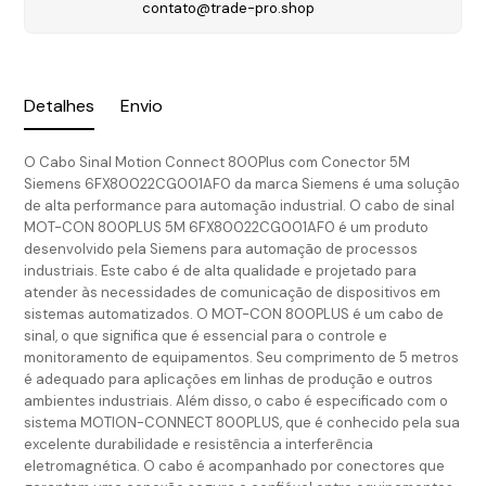
contato@trade-pro.shop
Detalhes
Envio
O Cabo Sinal Motion Connect 800Plus com Conector 5M
Siemens 6FX80022CG001AF0 da marca Siemens é uma solução
de alta performance para automação industrial. O cabo de sinal
MOT-CON 800PLUS 5M 6FX80022CG001AF0 é um produto
desenvolvido pela Siemens para automação de processos
industriais. Este cabo é de alta qualidade e projetado para
atender às necessidades de comunicação de dispositivos em
sistemas automatizados. O MOT-CON 800PLUS é um cabo de
sinal, o que significa que é essencial para o controle e
monitoramento de equipamentos. Seu comprimento de 5 metros
é adequado para aplicações em linhas de produção e outros
ambientes industriais. Além disso, o cabo é especificado com o
sistema MOTION-CONNECT 800PLUS, que é conhecido pela sua
excelente durabilidade e resistência a interferência
eletromagnética. O cabo é acompanhado por conectores que