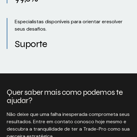
Especialistas disponíveis para orientar eresolver
seus desafios.
Suporte
Quer saber mais como podemos te
ajudar?
Não deixe que uma falha inesperada comprometa seus
resultados. Entre em contato conosco hoje mesmo e
descubra a tranquilidade de ter a Trade-Pro como sua
parceira estratégica.