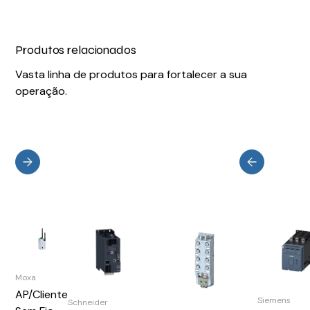
Produtos relacionados
Vasta linha de produtos para fortalecer a sua
operação.
Moxa
AP/Cliente
Siemens
Schneider