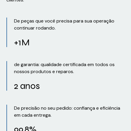
De peças que você precisa para sua operação
continuar rodando.
+1M
de garantia: qualidade certificada em todos os
nossos produtos e reparos.
2 anos
De precisão no seu pedido: confiança e eficiência
em cada entrega.
99,8%