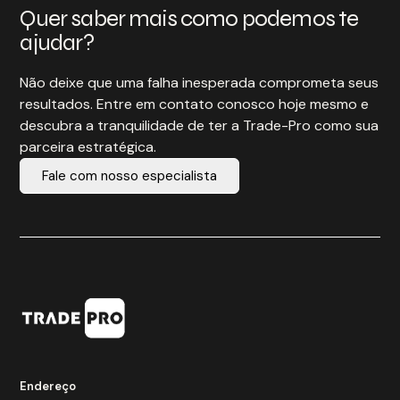
Quer saber mais como podemos te
ajudar?
Não deixe que uma falha inesperada comprometa seus
resultados. Entre em contato conosco hoje mesmo e
descubra a tranquilidade de ter a Trade-Pro como sua
parceira estratégica.
Fale com nosso especialista
Endereço