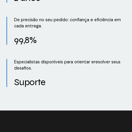
De precisão no seu pedido: confiança e eficiência em
cada entrega.
99,8%
Especialistas disponíveis para orientar eresolver seus
desafios.
Suporte