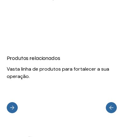
Produtos relacionados
Vasta linha de produtos para fortalecer a sua
operação.