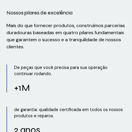
Nossos pilares de excelência
Mais do que fornecer produtos, construímos parcerias
duradouras baseadas em quatro pilares fundamentais
que garantem o sucesso e a tranquilidade de nossos
clientes.
De peças que você precisa para sua operação
continuar rodando.
+1M
de garantia: qualidade certificada em todos os nossos
produtos e reparos.
2 anos