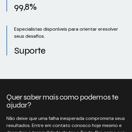
99,8%
Especialistas disponíveis para orientar eresolver
seus desafios.
Suporte
Quer saber mais como podemos te
ajudar?
Não deixe que uma falha inesperada comprometa seus
resultados. Entre em contato conosco hoje mesmo e