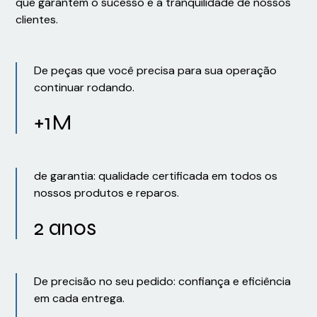
que garantem o sucesso e a tranquilidade de nossos
clientes.
De peças que você precisa para sua operação
continuar rodando.
+1M
de garantia: qualidade certificada em todos os
nossos produtos e reparos.
2 anos
De precisão no seu pedido: confiança e eficiência
em cada entrega.