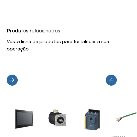
Produtos relacionados
Vasta linha de produtos para fortalecer a sua
operação.