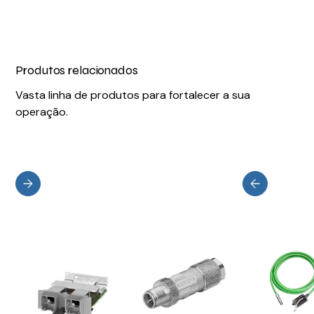
Produtos relacionados
Vasta linha de produtos para fortalecer a sua
operação.