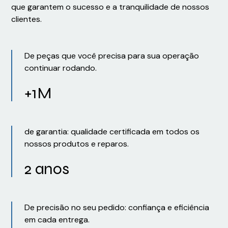
que garantem o sucesso e a tranquilidade de nossos
clientes.
De peças que você precisa para sua operação
continuar rodando.
+1M
de garantia: qualidade certificada em todos os
nossos produtos e reparos.
2 anos
De precisão no seu pedido: confiança e eficiência
em cada entrega.