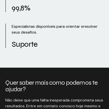
99,8%
Especialistas disponíveis para orientar eresolver
seus desafios.
Suporte
Quer saber mais como podemos te
ajudar?
Não deixe que uma falha inesperada comprometa seus
resultados. Entre em contato conosco hoje mesmo e