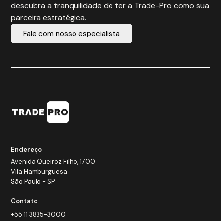
descubra a tranquilidade de ter a Trade-Pro como sua
parceira estratégica.
Fale com nosso especialista
Endereço
Avenida Queiroz Filho, 1700
Vila Hamburguesa
São Paulo - SP
Contato
+55 11 3835-3000