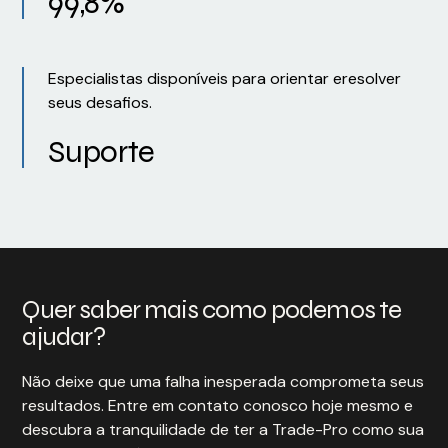
99,8%
Especialistas disponíveis para orientar eresolver
seus desafios.
Suporte
Quer saber mais como podemos te
ajudar?
Não deixe que uma falha inesperada comprometa seus
resultados. Entre em contato conosco hoje mesmo e
descubra a tranquilidade de ter a Trade-Pro como sua