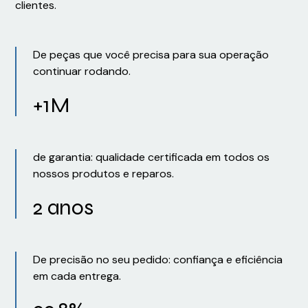
clientes.
De peças que você precisa para sua operação
continuar rodando.
+1M
de garantia: qualidade certificada em todos os
nossos produtos e reparos.
2 anos
De precisão no seu pedido: confiança e eficiência
em cada entrega.