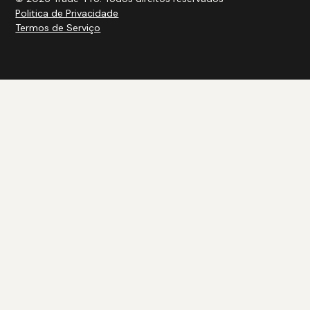
Politica de Privacidade
Termos de Serviço