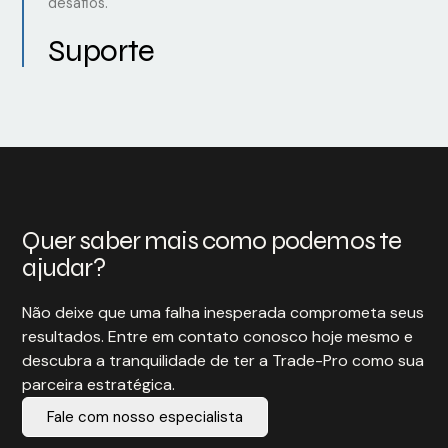
desafios.
Suporte
Quer saber mais como podemos te
ajudar?
Não deixe que uma falha inesperada comprometa seus
resultados. Entre em contato conosco hoje mesmo e
descubra a tranquilidade de ter a Trade-Pro como sua
parceira estratégica.
Fale com nosso especialista