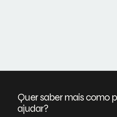
Quer saber mais como 
ajudar?