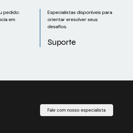
u pedido:
Especialistas disponíveis para
ncia em
orientar eresolver seus
desafios.
Suporte
Fale com nosso especialista