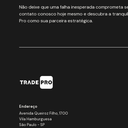
Não deixe que uma falha inesperada comprometa se
contato conosco hoje mesmo e descubra a tranquil
Pro como sua parceira estratégica.
Endereço
Avenida Queiroz Filho, 1700
Vila Hamburguesa
São Paulo - SP