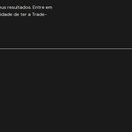
us resultados. Entre em
idade de ter a Trade-