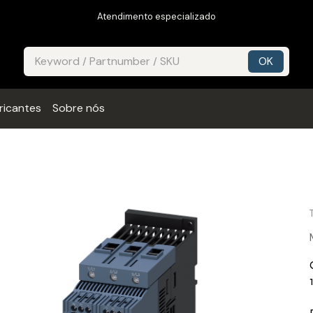
Atendimento especializado
ricantes
Sobre nós