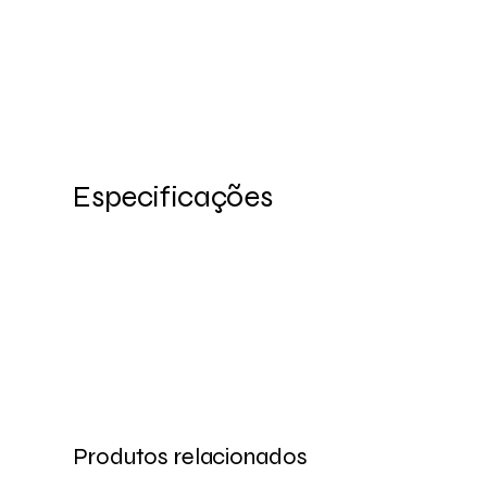
Especificações
Produtos relacionados