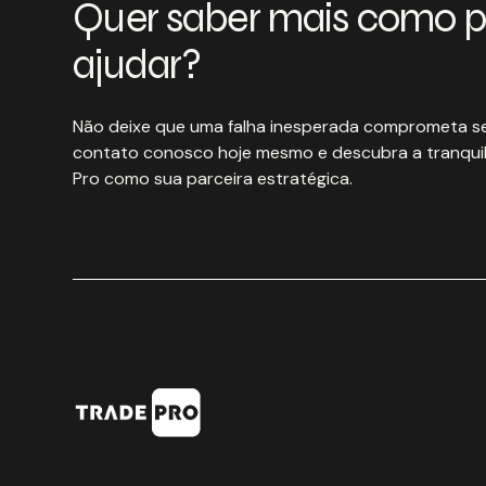
Quer saber mais como 
ajudar?
Não deixe que uma falha inesperada comprometa se
contato conosco hoje mesmo e descubra a tranquil
Pro como sua parceira estratégica.