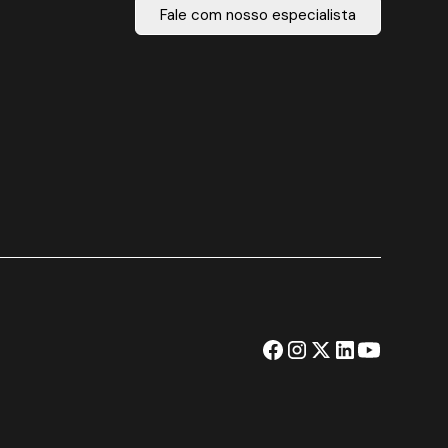
Fale com nosso especialista