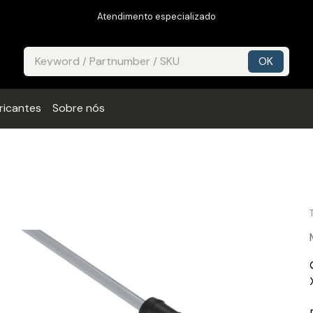
Atendimento especializado
ricantes
Sobre nós