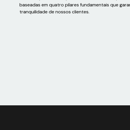
baseadas em quatro pilares fundamentais que gara
tranquilidade de nossos clientes.