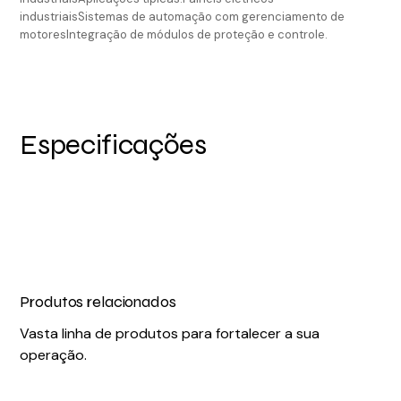
industriaisSistemas de automação com gerenciamento de
motoresIntegração de módulos de proteção e controle.
Especificações
Produtos relacionados
Vasta linha de produtos para fortalecer a sua
operação.