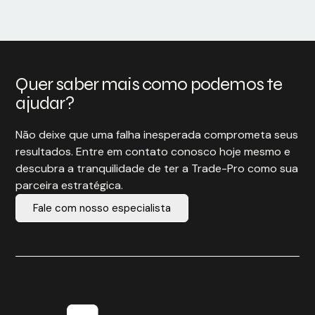
Quer saber mais como podemos te
ajudar?
Não deixe que uma falha inesperada comprometa seus
resultados. Entre em contato conosco hoje mesmo e
descubra a tranquilidade de ter a Trade-Pro como sua
parceira estratégica.
Fale com nosso especialista