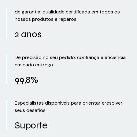
de garantia: qualidade certificada em todos os
nossos produtos e reparos.
2 anos
De precisão no seu pedido: confiança e eficiência
em cada entrega.
99,8%
Especialistas disponíveis para orientar eresolver
seus desafios.
Suporte