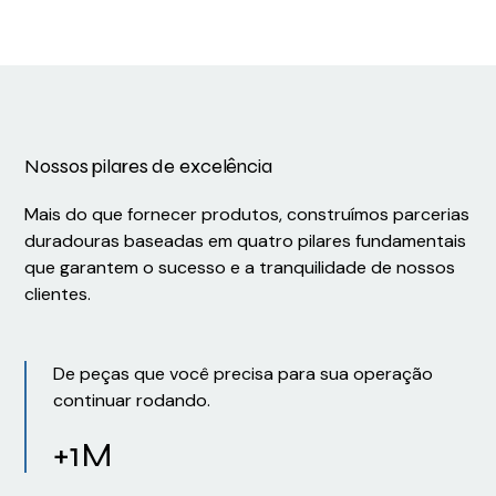
Nossos pilares de excelência
Mais do que fornecer produtos, construímos parcerias
duradouras baseadas em quatro pilares fundamentais
que garantem o sucesso e a tranquilidade de nossos
clientes.
De peças que você precisa para sua operação
continuar rodando.
+1M