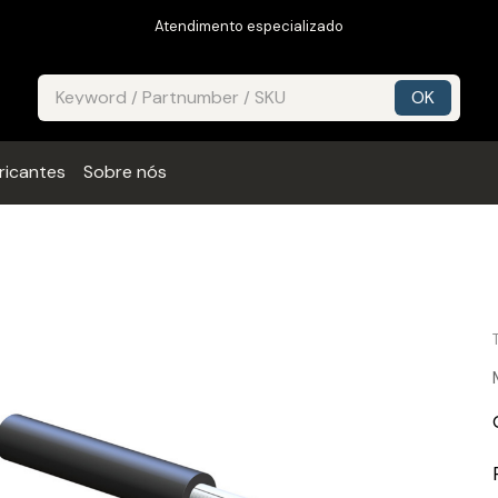
Atendimento especializado
ricantes
Sobre nós