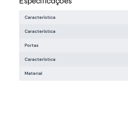
Especificações
Característica
Característica
Portas
Característica
Material