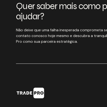
Quer saber mais como 
ajudar?
Não deixe que uma falha inesperada comprometa se
contato conosco hoje mesmo e descubra a tranquil
Pro como sua parceira estratégica.