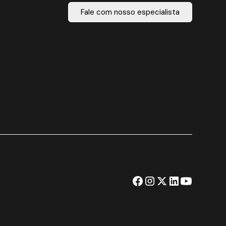
Fale com nosso especialista