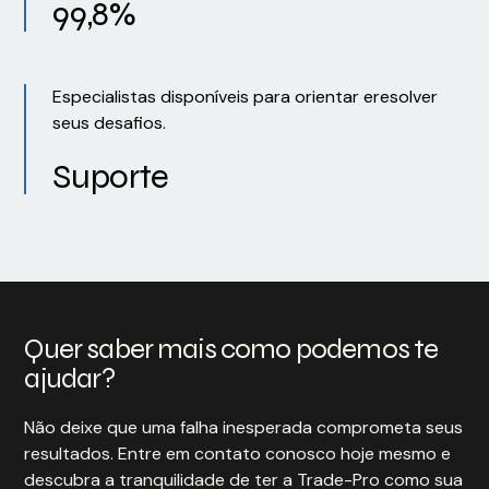
99,8%
Especialistas disponíveis para orientar eresolver
seus desafios.
Suporte
Quer saber mais como podemos te
ajudar?
Não deixe que uma falha inesperada comprometa seus
resultados. Entre em contato conosco hoje mesmo e
descubra a tranquilidade de ter a Trade-Pro como sua