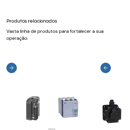
Produtos relacionados
Vasta linha de produtos para fortalecer a sua
operação.
Weg