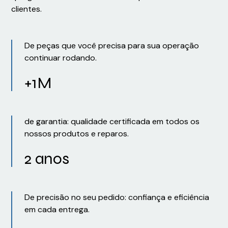
clientes.
De peças que você precisa para sua operação
continuar rodando.
+1M
de garantia: qualidade certificada em todos os
nossos produtos e reparos.
2 anos
De precisão no seu pedido: confiança e eficiência
em cada entrega.