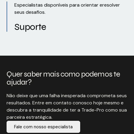
Especialistas disponíveis para orientar eresolver
seus desafios.
Suporte
Quer saber mais como podemos te
ajudar?
Não deixe que uma falha inesperada comprometa seus
resultados. Entre em contato conosco hoje mesmo e
descubra a tranquilidade de ter a Trade-Pro como sua
parceira estratégica.
Fale com nosso especialista