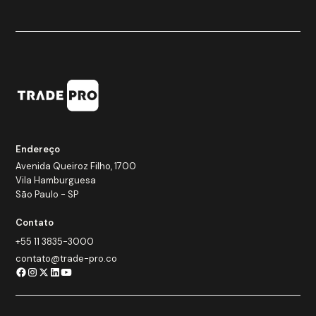
Endereço
Avenida Queiroz Filho, 1700
Vila Hamburguesa
São Paulo - SP
Contato
+55 11 3835-3000
contato@trade-pro.co