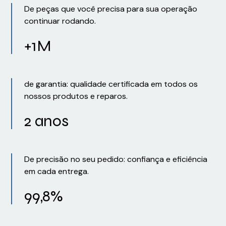
De peças que você precisa para sua operação
continuar rodando.
+1M
de garantia: qualidade certificada em todos os
nossos produtos e reparos.
2 anos
De precisão no seu pedido: confiança e eficiência
em cada entrega.
99,8%