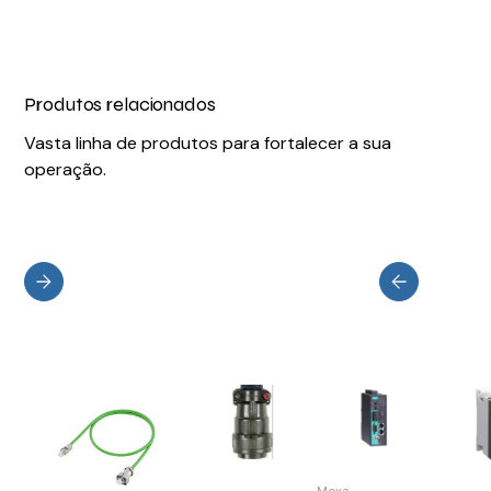
Produtos relacionados
Vasta linha de produtos para fortalecer a sua
operação.
Moxa