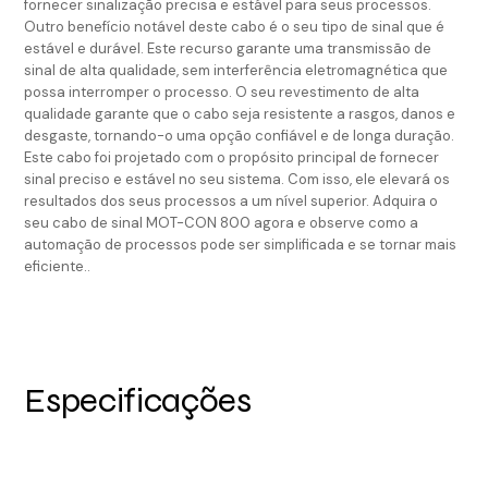
fornecer sinalização precisa e estável para seus processos.
Outro benefício notável deste cabo é o seu tipo de sinal que é
estável e durável. Este recurso garante uma transmissão de
sinal de alta qualidade, sem interferência eletromagnética que
possa interromper o processo. O seu revestimento de alta
qualidade garante que o cabo seja resistente a rasgos, danos e
desgaste, tornando-o uma opção confiável e de longa duração.
Este cabo foi projetado com o propósito principal de fornecer
sinal preciso e estável no seu sistema. Com isso, ele elevará os
resultados dos seus processos a um nível superior. Adquira o
seu cabo de sinal MOT-CON 800 agora e observe como a
automação de processos pode ser simplificada e se tornar mais
eficiente..
Especificações