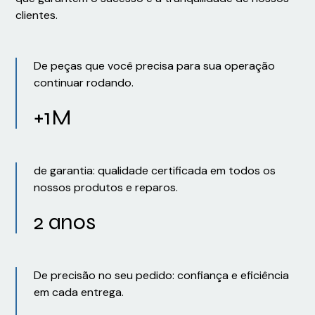
clientes.
De peças que você precisa para sua operação
continuar rodando.
+1M
de garantia: qualidade certificada em todos os
nossos produtos e reparos.
2 anos
De precisão no seu pedido: confiança e eficiência
em cada entrega.