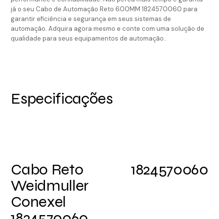
já o seu Cabo de Automação Reto 600MM 1824570060 para
garantir eficiência e segurança em seus sistemas de
automação. Adquira agora mesmo e conte com uma solução de
qualidade para seus equipamentos de automação..
Especificações
Cabo Reto
1824570060
Weidmuller
Conexel
1824570060