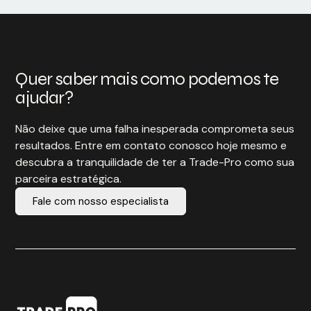
Quer saber mais como podemos te
ajudar?
Não deixe que uma falha inesperada comprometa seus
resultados. Entre em contato conosco hoje mesmo e
descubra a tranquilidade de ter a Trade-Pro como sua
parceira estratégica.
Fale com nosso especialista