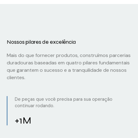
Nossos pilares de excelência
Mais do que fornecer produtos, construímos parcerias
duradouras baseadas em quatro pilares fundamentais
que garantem o sucesso e a tranquilidade de nossos
clientes.
De peças que você precisa para sua operação
continuar rodando.
+1M