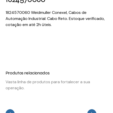
1824570060 Weidmuller Conexel, Cabos de
Automação Industrial: Cabo Reto. Estoque verificado,
cotação em até 2h úteis.
Produtos relacionados
Vasta linha de produtos para fortalecer a sua
operação.