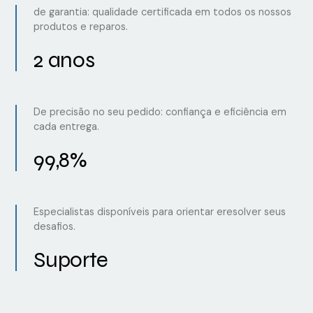
de garantia: qualidade certificada em todos os nossos
produtos e reparos.
2 anos
De precisão no seu pedido: confiança e eficiência em
cada entrega.
99,8%
Especialistas disponíveis para orientar eresolver seus
desafios.
Suporte