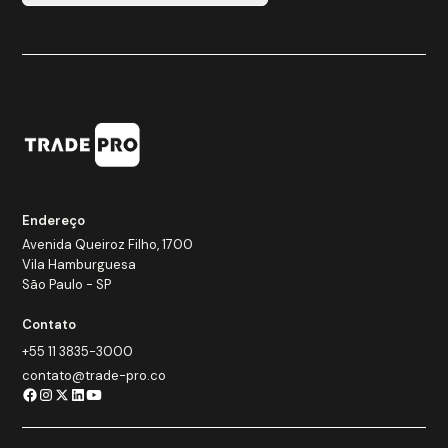
Endereço
Avenida Queiroz Filho, 1700
Vila Hamburguesa
São Paulo - SP
Contato
+55 11 3835-3000
contato@trade-pro.co