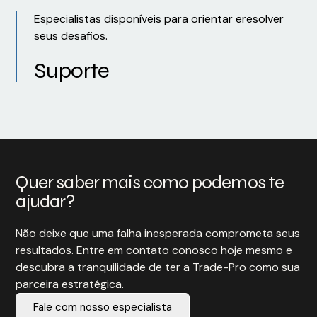
Especialistas disponíveis para orientar eresolver
seus desafios.
Suporte
Quer saber mais como podemos te
ajudar?
Não deixe que uma falha inesperada comprometa seus
resultados. Entre em contato conosco hoje mesmo e
descubra a tranquilidade de ter a Trade-Pro como sua
parceira estratégica.
Fale com nosso especialista