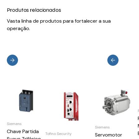
Produtos relacionados
Vasta linha de produtos para fortalecer a sua
operação.
Siemens
Siemens
Chave Partida
Tofino Security
Servomotor
Suave Trifásico