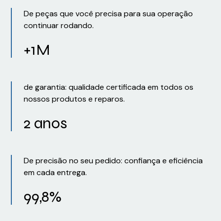
De peças que você precisa para sua operação
continuar rodando.
+1M
de garantia: qualidade certificada em todos os
nossos produtos e reparos.
2 anos
De precisão no seu pedido: confiança e eficiência
em cada entrega.
99,8%