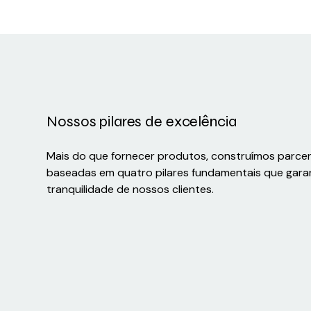
Nossos pilares de excelência
Mais do que fornecer produtos, construímos parce
baseadas em quatro pilares fundamentais que gara
tranquilidade de nossos clientes.