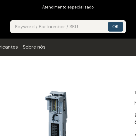
Atendimento especializado
ricantes
Sobre nós