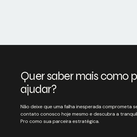
Quer saber mais como 
ajudar?
Não deixe que uma falha inesperada comprometa se
contato conosco hoje mesmo e descubra a tranquil
Pro como sua parceira estratégica.