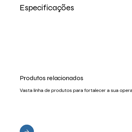
Especificações
Produtos relacionados
Vasta linha de produtos para fortalecer a sua oper