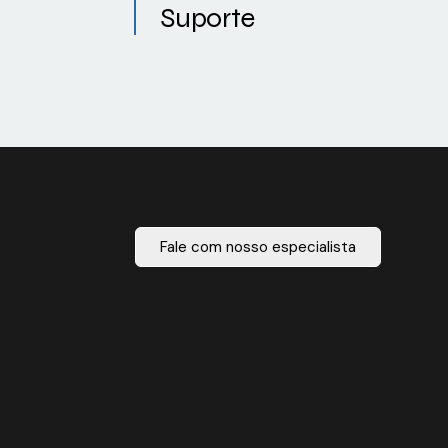
Suporte
Fale com nosso especialista