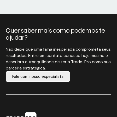
Quer saber mais como podemos te
ajudar?
Não deixe que uma falha inesperada comprometa seus
resultados. Entre em contato conosco hoje mesmo e
descubra a tranquilidade de ter a Trade-Pro como sua
parceira estratégica.
Fale com nosso especialista