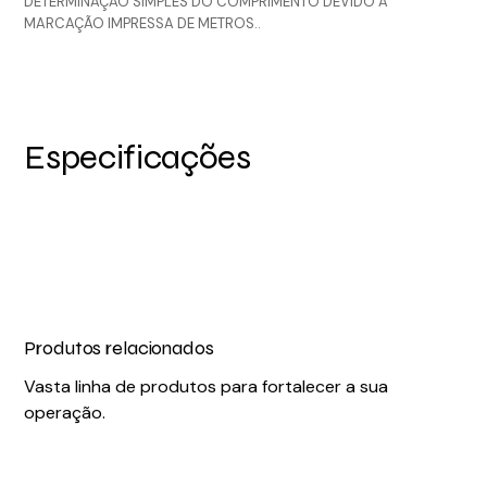
DETERMINAÇÃO SIMPLES DO COMPRIMENTO DEVIDO À
MARCAÇÃO IMPRESSA DE METROS..
Especificações
Produtos relacionados
Vasta linha de produtos para fortalecer a sua
operação.