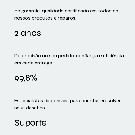
de garantia: qualidade certificada em todos os
nossos produtos e reparos.
2 anos
De precisão no seu pedido: confiança e eficiência
em cada entrega.
99,8%
Especialistas disponíveis para orientar eresolver
seus desafios.
Suporte