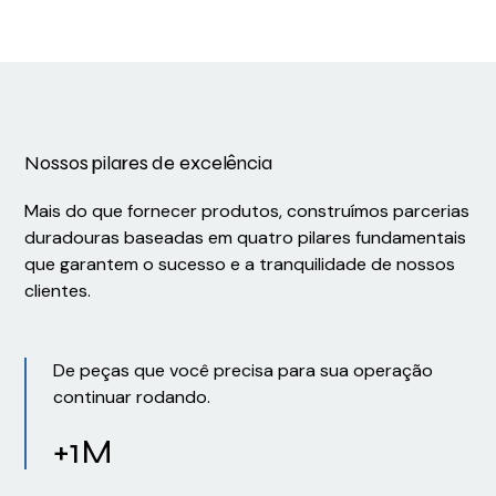
Conexel
219948
Nossos pilares de excelência
Mais do que fornecer produtos, construímos parcerias
duradouras baseadas em quatro pilares fundamentais
que garantem o sucesso e a tranquilidade de nossos
clientes.
De peças que você precisa para sua operação
continuar rodando.
+1M