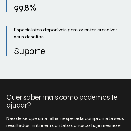
99,8%
Especialistas disponíveis para orientar eresolver
seus desafios.
Suporte
Quer saber mais como podemos te
ajudar?
Não deixe que uma falha inesperada comprometa seus
resultados. Entre em contato conosco hoje mesmo e