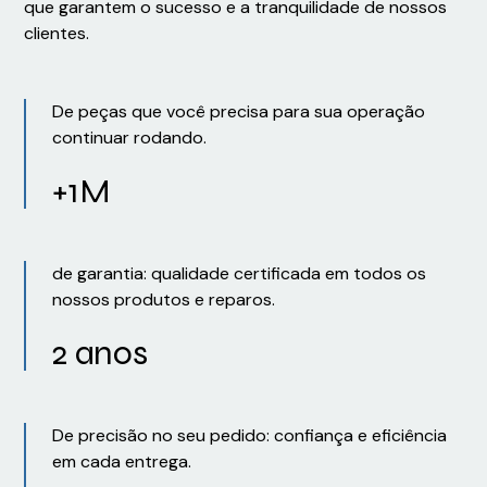
que garantem o sucesso e a tranquilidade de nossos
clientes.
De peças que você precisa para sua operação
continuar rodando.
+1M
de garantia: qualidade certificada em todos os
nossos produtos e reparos.
2 anos
De precisão no seu pedido: confiança e eficiência
em cada entrega.