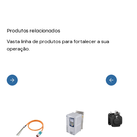
Produtos relacionados
Vasta linha de produtos para fortalecer a sua
operação.