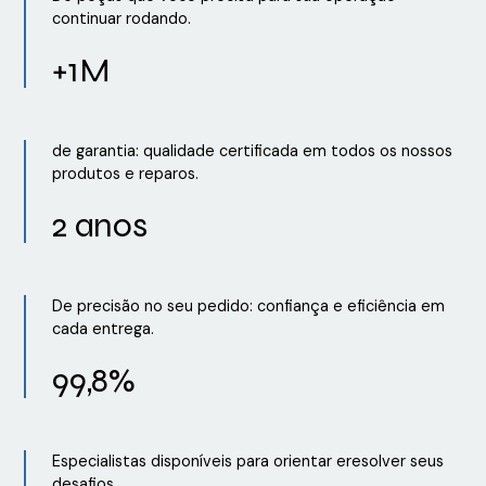
continuar rodando.
+1M
de garantia: qualidade certificada em todos os nossos
produtos e reparos.
2 anos
De precisão no seu pedido: confiança e eficiência em
cada entrega.
99,8%
Especialistas disponíveis para orientar eresolver seus
desafios.