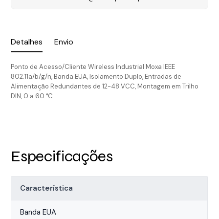
Detalhes
Envio
Ponto de Acesso/Cliente Wireless Industrial Moxa IEEE
802.11a/b/g/n, Banda EUA, Isolamento Duplo, Entradas de
Alimentação Redundantes de 12-48 VCC, Montagem em Trilho
DIN, 0 a 60 °C.
Especificações
Característica
Banda EUA