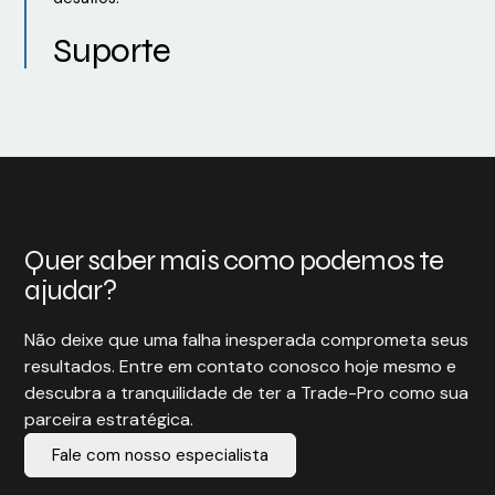
Suporte
Quer saber mais como podemos te
ajudar?
Não deixe que uma falha inesperada comprometa seus
resultados. Entre em contato conosco hoje mesmo e
descubra a tranquilidade de ter a Trade-Pro como sua
parceira estratégica.
Fale com nosso especialista