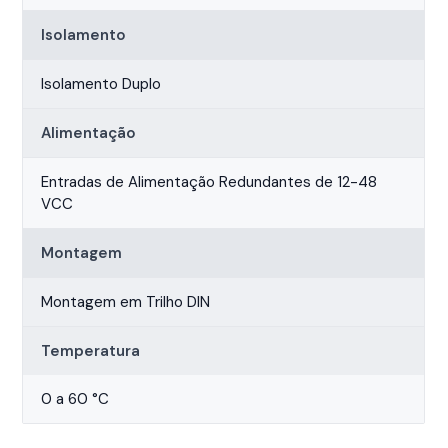
Isolamento
Isolamento Duplo
Alimentação
Entradas de Alimentação Redundantes de 12-48
VCC
Montagem
Montagem em Trilho DIN
Temperatura
0 a 60 °C