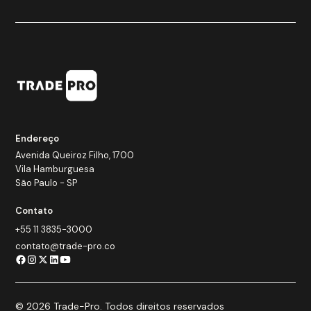
Endereço
Avenida Queiroz Filho, 1700
Vila Hamburguesa
São Paulo - SP
Contato
+55 11 3835-3000
contato@trade-pro.co
© 2026 Trade-Pro. Todos direitos reservados