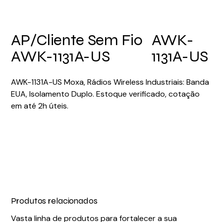
AP/Cliente Sem Fio
AWK-
AWK-1131A-US
1131A-US
AWK-1131A-US Moxa, Rádios Wireless Industriais: Banda
EUA, Isolamento Duplo. Estoque verificado, cotação
em até 2h úteis.
Produtos relacionados
Vasta linha de produtos para fortalecer a sua