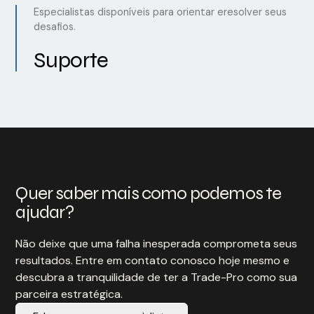
Especialistas disponíveis para orientar eresolver seus
desafios.
Suporte
Quer saber mais como podemos te
ajudar?
Não deixe que uma falha inesperada comprometa seus
resultados. Entre em contato conosco hoje mesmo e
descubra a tranquilidade de ter a Trade-Pro como sua
parceira estratégica.