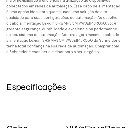
maior flexibilidade e eficiência na utilização de dispositivos
conectados em redes de automação. Esse cabo de alimentação
é uma opção ideal para quem busca uma solução de alta
qualidade para suas configurações de automação. Ao escolher
o cabo alimentação Lexium SH3/MH3 5M VW3E1143R050, você
garante segurança, durabilidade e excelência na performance
do seu sistema de automação. Adquira agora mesmo o cabo de
alimentação Lexium SH3/MH3 5M VW3E1143R050 da Schneider e
tenha total confiança na sua rede de automação. Comprar com
a Schneider é escolher o melhor para o seu negócio..
Especificações