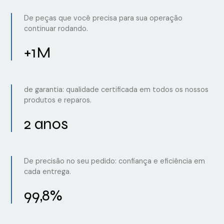
De peças que você precisa para sua operação
continuar rodando.
+1M
de garantia: qualidade certificada em todos os nossos
produtos e reparos.
2 anos
De precisão no seu pedido: confiança e eficiência em
cada entrega.
99,8%