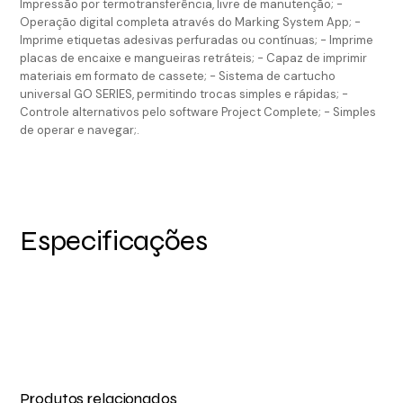
Impressão por termotransferência, livre de manutenção; -
Operação digital completa através do Marking System App; -
Imprime etiquetas adesivas perfuradas ou contínuas; - Imprime
placas de encaixe e mangueiras retráteis; - Capaz de imprimir
materiais em formato de cassete; - Sistema de cartucho
universal GO SERIES, permitindo trocas simples e rápidas; -
Controle alternativos pelo software Project Complete; - Simples
de operar e navegar;.
Especificações
Produtos relacionados