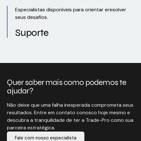
Especialistas disponíveis para orientar eresolver
seus desafios.
Suporte
Quer saber mais como podemos te
ajudar?
Não deixe que uma falha inesperada comprometa seus
resultados. Entre em contato conosco hoje mesmo e
descubra a tranquilidade de ter a Trade-Pro como sua
parceira estratégica.
Fale com nosso especialista