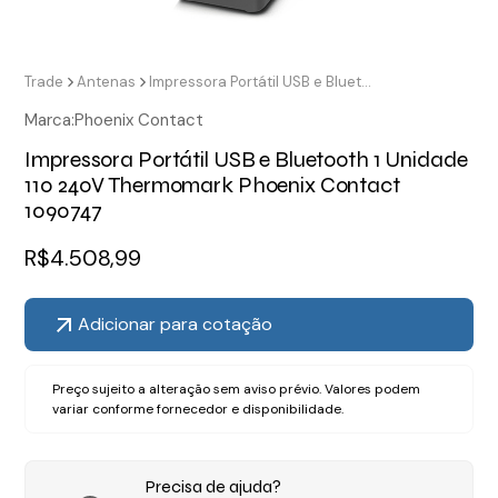
Trade
Antenas
Impressora Portátil USB e Bluetooth 1 Unidade 110 240V Thermomark Phoenix Contact 1090747
Marca:
Phoenix Contact
Impressora Portátil USB e Bluetooth 1 Unidade
110 240V Thermomark Phoenix Contact
1090747
R$
4.508,99
Adicionar para cotação
Preço sujeito a alteração sem aviso prévio. Valores podem
variar conforme fornecedor e disponibilidade.
Precisa de ajuda?