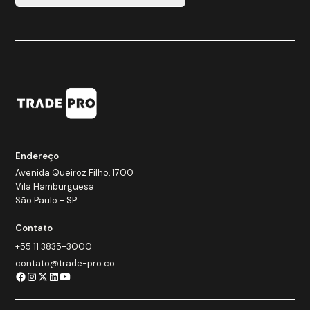
Endereço
Avenida Queiroz Filho, 1700
Vila Hamburguesa
São Paulo - SP
Contato
+55 11 3835-3000
contato@trade-pro.co