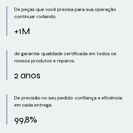
De peças que você precisa para sua operação
continuar rodando.
+1M
de garantia: qualidade certificada em todos os
nossos produtos e reparos.
2 anos
De precisão no seu pedido: confiança e eficiência
em cada entrega.
99,8%