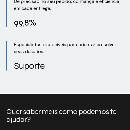
De precisão no seu pedido: confiança e eficiência
em cada entrega.
99,8%
Especialistas disponíveis para orientar eresolver
seus desafios.
Suporte
Quer saber mais como podemos te
ajudar?