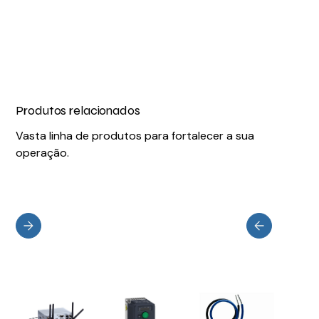
Produtos relacionados
Vasta linha de produtos para fortalecer a sua
operação.