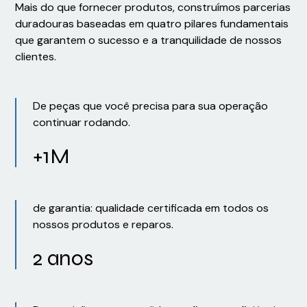
Mais do que fornecer produtos, construímos parcerias
duradouras baseadas em quatro pilares fundamentais
que garantem o sucesso e a tranquilidade de nossos
clientes.
De peças que você precisa para sua operação
continuar rodando.
+1M
de garantia: qualidade certificada em todos os
nossos produtos e reparos.
2 anos