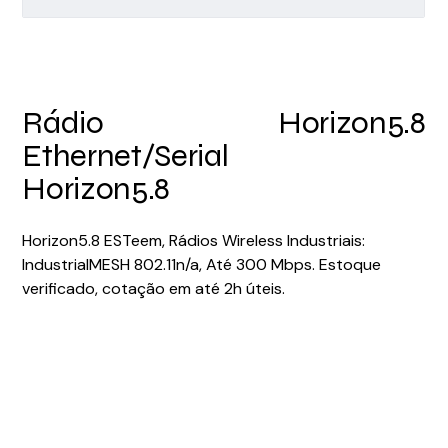
Rádio
Horizon5.8
Ethernet/Serial
Horizon5.8
Horizon5.8 ESTeem, Rádios Wireless Industriais:
IndustrialMESH 802.11n/a, Até 300 Mbps. Estoque
verificado, cotação em até 2h úteis.