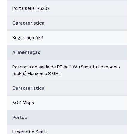
Porta serial RS232
Característica
Segurança AES
Alimentação
Potência de saída de RF de 1 W. (Substitui o modelo
195Ea.) Horizon 5.8 GHz
Característica
300 Mbps
Portas
Ethernet e Serial