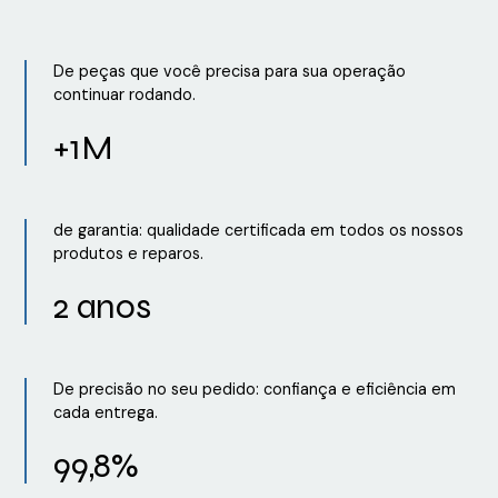
De peças que você precisa para sua operação
continuar rodando.
+1M
de garantia: qualidade certificada em todos os nossos
produtos e reparos.
2 anos
De precisão no seu pedido: confiança e eficiência em
cada entrega.
99,8%