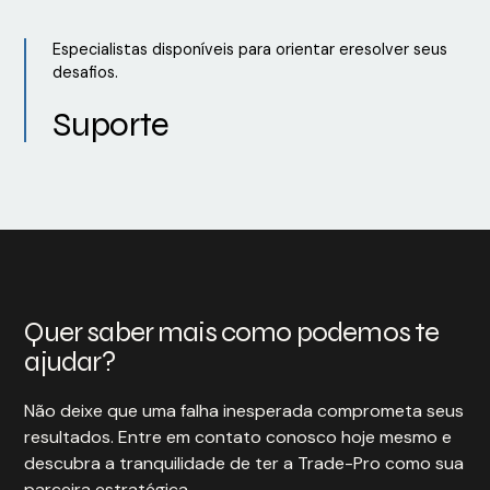
Especialistas disponíveis para orientar eresolver seus
desafios.
Suporte
Quer saber mais como podemos te
ajudar?
Não deixe que uma falha inesperada comprometa seus
resultados. Entre em contato conosco hoje mesmo e
descubra a tranquilidade de ter a Trade-Pro como sua
parceira estratégica.