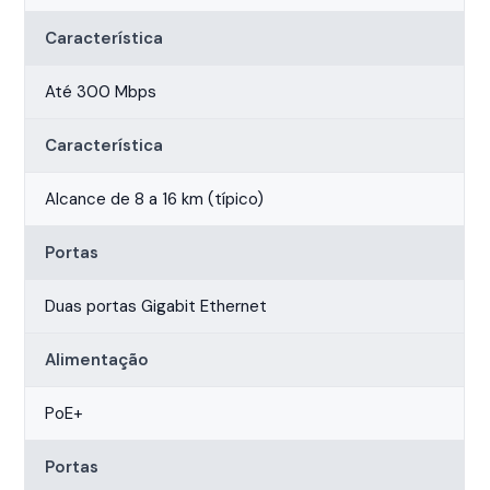
Característica
Até 300 Mbps
Característica
Alcance de 8 a 16 km (típico)
Portas
Duas portas Gigabit Ethernet
Alimentação
PoE+
Portas