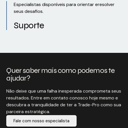
Especialistas disponíveis para orientar eresolver
seus desafios.
Suporte
Quer saber mais como podemos te
ajudar?
Não deixe que uma falha inesperada comprometa seus
resultados. Entre em contato conosco hoje mesmo e
descubra a tranquilidade de ter a Trade-Pro como sua
parceira estratégica.
Fale com nosso especialista