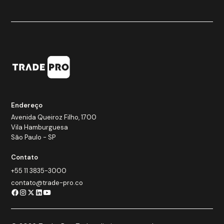
Endereço
Avenida Queiroz Filho, 1700
Vila Hamburguesa
São Paulo - SP
Contato
+55 11 3835-3000
contato@trade-pro.co