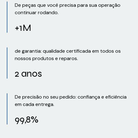
De peças que você precisa para sua operação
continuar rodando.
+1M
de garantia: qualidade certificada em todos os
nossos produtos e reparos.
2 anos
De precisão no seu pedido: confiança e eficiência
em cada entrega.
99,8%