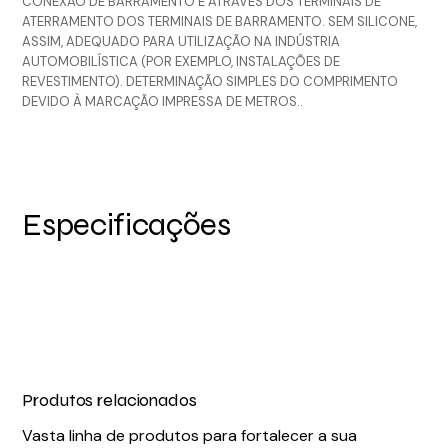
CONEXÃO DE BARRAMENTO E ATRAVÉS DOS TERMINAIS DE
ATERRAMENTO DOS TERMINAIS DE BARRAMENTO. SEM SILICONE,
ASSIM, ADEQUADO PARA UTILIZAÇÃO NA INDÚSTRIA
AUTOMOBILÍSTICA (POR EXEMPLO, INSTALAÇÕES DE
REVESTIMENTO). DETERMINAÇÃO SIMPLES DO COMPRIMENTO
DEVIDO À MARCAÇÃO IMPRESSA DE METROS..
Especificações
Produtos relacionados
Vasta linha de produtos para fortalecer a sua