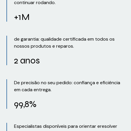
continuar rodando.
+1M
de garantia: qualidade certificada em todos os
nossos produtos e reparos.
2 anos
De precisão no seu pedido: confiança e eficiência
em cada entrega.
99,8%
Especialistas disponíveis para orientar eresolver