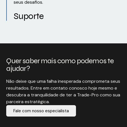
seus desafios.
Suporte
Quer saber mais como podemos te
ajudar?
Não deixe que uma falha inesperada comprometa seus
resultados. Entre em contato conosco hoje mesmo e
descubra a tranquilidade de ter a Trade-Pro como sua
parceira estratégica.
Fale com nosso especialista