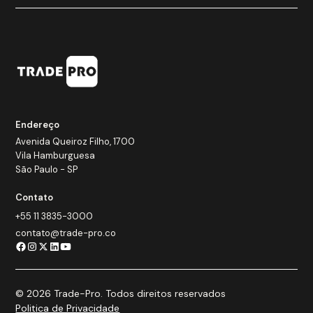
Endereço
Avenida Queiroz Filho, 1700
Vila Hamburguesa
São Paulo - SP
Contato
+55 11 3835-3000
contato@trade-pro.co
© 2026 Trade-Pro. Todos direitos reservados
Politica de Privacidade