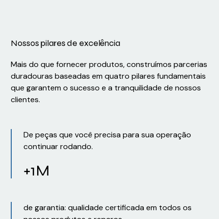
Nossos pilares de excelência
Mais do que fornecer produtos, construímos parcerias
duradouras baseadas em quatro pilares fundamentais
que garantem o sucesso e a tranquilidade de nossos
clientes.
De peças que você precisa para sua operação
continuar rodando.
+1M
de garantia: qualidade certificada em todos os