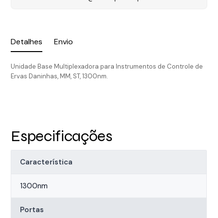
Detalhes
Envio
Unidade Base Multiplexadora para Instrumentos de Controle de
Ervas Daninhas, MM, ST, 1300nm.
Especificações
Característica
1300nm
Portas