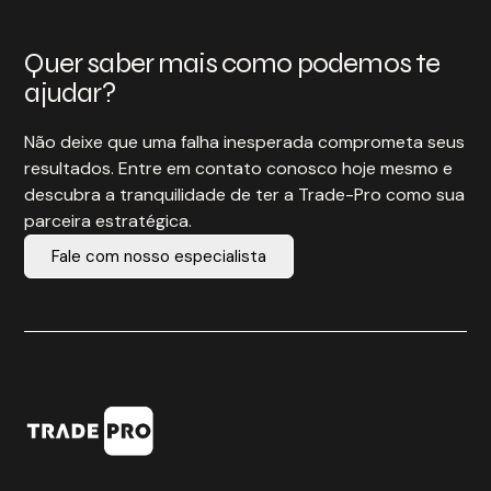
Quer saber mais como podemos te
ajudar?
Não deixe que uma falha inesperada comprometa seus
resultados. Entre em contato conosco hoje mesmo e
descubra a tranquilidade de ter a Trade-Pro como sua
parceira estratégica.
Fale com nosso especialista