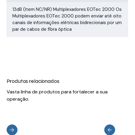
13dB (Item NC/NR) Multiplexadores EOTec 2000 Os
Multiplexadores EOTec 2000 podem enviar até oito
canais de informações elétricas bidirecionais por um
par de cabos de fibra óptica
Produtos relacionados
Vasta linha de produtos para fortalecer a sua
operação.