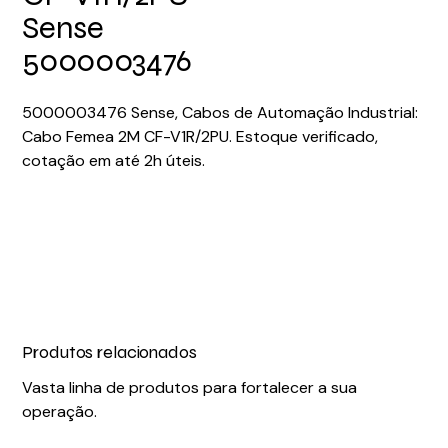
Sense
5000003476
5000003476 Sense, Cabos de Automação Industrial:
Cabo Femea 2M CF-V1R/2PU. Estoque verificado,
cotação em até 2h úteis.
Produtos relacionados
Vasta linha de produtos para fortalecer a sua
operação.