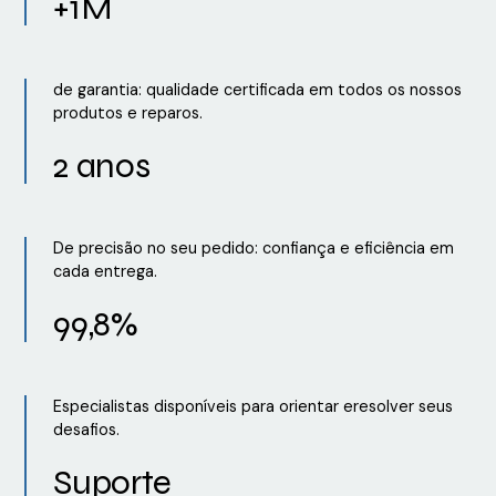
+1M
de garantia: qualidade certificada em todos os nossos
produtos e reparos.
2 anos
De precisão no seu pedido: confiança e eficiência em
cada entrega.
99,8%
Especialistas disponíveis para orientar eresolver seus
desafios.
Suporte