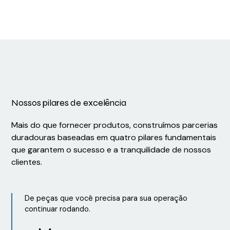
Nossos pilares de excelência
Mais do que fornecer produtos, construímos parcerias
duradouras baseadas em quatro pilares fundamentais
que garantem o sucesso e a tranquilidade de nossos
clientes.
De peças que você precisa para sua operação
continuar rodando.