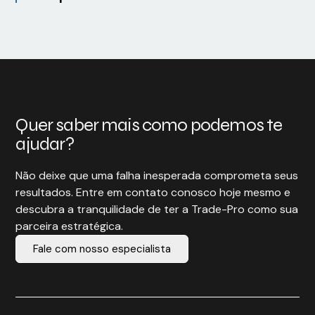
Quer saber mais como podemos te
ajudar?
Não deixe que uma falha inesperada comprometa seus
resultados. Entre em contato conosco hoje mesmo e
descubra a tranquilidade de ter a Trade-Pro como sua
parceira estratégica.
Fale com nosso especialista