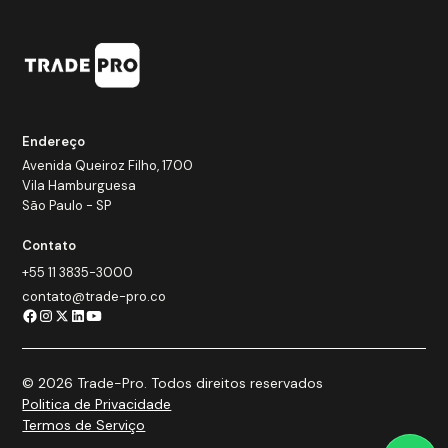
Endereço
Avenida Queiroz Filho, 1700
Vila Hamburguesa
São Paulo - SP
Contato
+55 11 3835-3000
contato@trade-pro.co
© 2026 Trade-Pro. Todos direitos reservados
Politica de Privacidade
Termos de Serviço