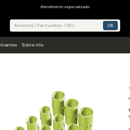
Atendimento especializado
ricantes
Sobre nós