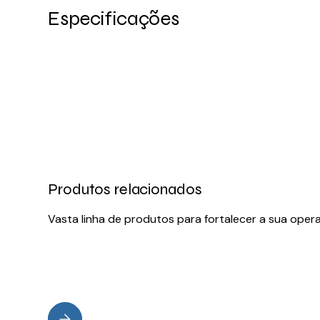
Especificações
Produtos relacionados
Vasta linha de produtos para fortalecer a sua oper