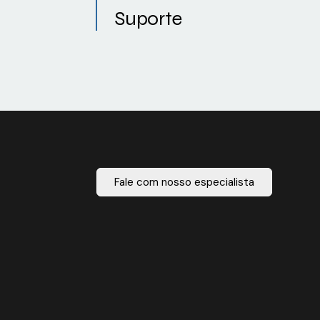
Suporte
Fale com nosso especialista