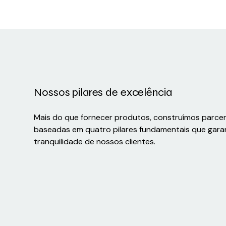
Nossos pilares de excelência
Mais do que fornecer produtos, construímos parce
baseadas em quatro pilares fundamentais que gara
tranquilidade de nossos clientes.