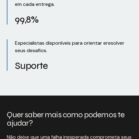
em cada entrega.
99,8%
Especialistas disponíveis para orientar eresolver
seus desafios.
Suporte
Quer saber mais como podemos te
ajudar?
Não deixe que uma falha inesperada comprometa seus