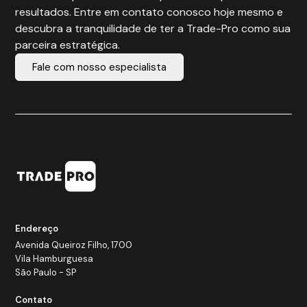
resultados. Entre em contato conosco hoje mesmo e
descubra a tranquilidade de ter a Trade-Pro como sua
parceira estratégica.
Fale com nosso especialista
Endereço
Avenida Queiroz Filho, 1700
Vila Hamburguesa
São Paulo - SP
Contato