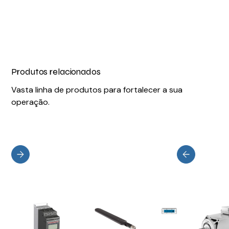
Produtos relacionados
Vasta linha de produtos para fortalecer a sua
operação.