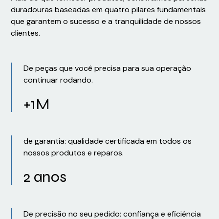
duradouras baseadas em quatro pilares fundamentais
que garantem o sucesso e a tranquilidade de nossos
clientes.
De peças que você precisa para sua operação
continuar rodando.
+1M
de garantia: qualidade certificada em todos os
nossos produtos e reparos.
2 anos
De precisão no seu pedido: confiança e eficiência