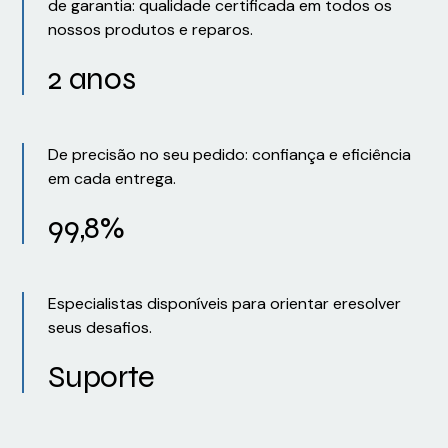
de garantia: qualidade certificada em todos os
nossos produtos e reparos.
2 anos
De precisão no seu pedido: confiança e eficiência
em cada entrega.
99,8%
Especialistas disponíveis para orientar eresolver
seus desafios.
Suporte