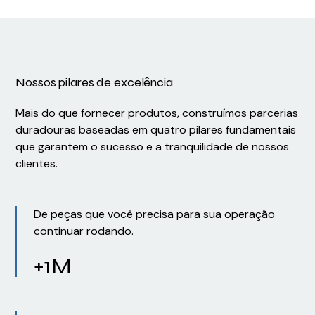
Nossos pilares de excelência
Mais do que fornecer produtos, construímos parcerias
duradouras baseadas em quatro pilares fundamentais
que garantem o sucesso e a tranquilidade de nossos
clientes.
De peças que você precisa para sua operação
continuar rodando.
+1M