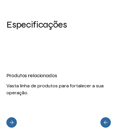
Especificações
Produtos relacionados
Vasta linha de produtos para fortalecer a sua
operação.