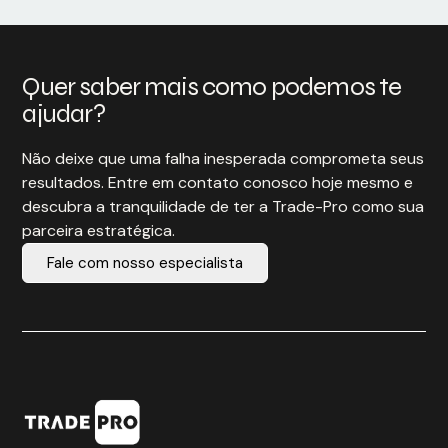
Quer saber mais como podemos te
ajudar?
Não deixe que uma falha inesperada comprometa seus
resultados. Entre em contato conosco hoje mesmo e
descubra a tranquilidade de ter a Trade-Pro como sua
parceira estratégica.
Fale com nosso especialista