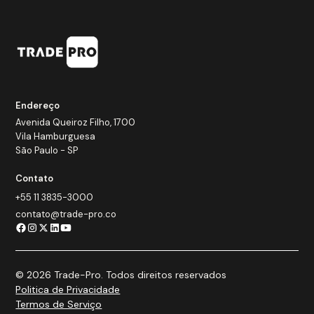
Endereço
Avenida Queiroz Filho, 1700
Vila Hamburguesa
São Paulo - SP
Contato
+55 11 3835-3000
contato@trade-pro.co
© 2026 Trade-Pro. Todos direitos reservados
Politica de Privacidade
Termos de Serviço