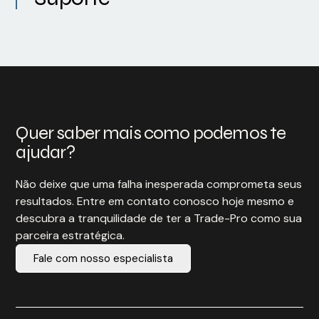
Quer saber mais como podemos te
ajudar?
Não deixe que uma falha inesperada comprometa seus
resultados. Entre em contato conosco hoje mesmo e
descubra a tranquilidade de ter a Trade-Pro como sua
parceira estratégica.
Fale com nosso especialista