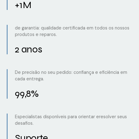
+1M
de garantia: qualidade certificada em todos os nossos
produtos e reparos.
2 anos
De precisão no seu pedido: confiança e eficiência em
cada entrega.
99,8%
Especialistas disponíveis para orientar eresolver seus
desafios.
Suporte