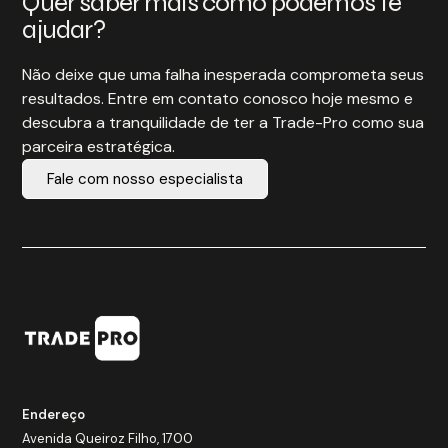
Quer saber mais como podemos te
ajudar?
Não deixe que uma falha inesperada comprometa seus
resultados. Entre em contato conosco hoje mesmo e
descubra a tranquilidade de ter a Trade-Pro como sua
parceira estratégica.
Fale com nosso especialista
Endereço
Avenida Queiroz Filho, 1700