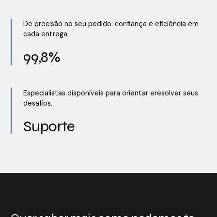
De precisão no seu pedido: confiança e eficiência em
cada entrega.
99,8%
Especialistas disponíveis para orientar eresolver seus
desafios.
Suporte