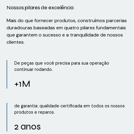
Nossos pilares de excelência
Mais do que fornecer produtos, construímos parcerias
duradouras baseadas em quatro pilares fundamentais
que garantem o sucesso e a tranquilidade de nossos
clientes.
De peças que você precisa para sua operação
continuar rodando.
+1M
de garantia: qualidade certificada em todos os nossos
produtos e reparos.
2 anos