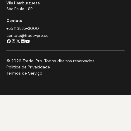
Vila Hamburguesa
São Paulo - SP
Contato
+55 11 3835-3000
contato@trade-pro.co
© 2026 Trade-Pro. Todos direitos reservados
Politica de Privacidade
Termos de Serviço