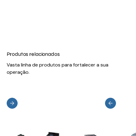
Produtos relacionados
Vasta linha de produtos para fortalecer a sua
operação.