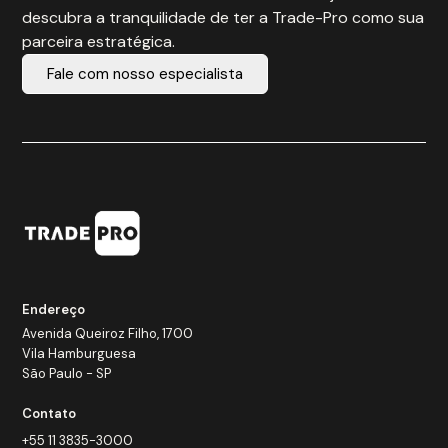
descubra a tranquilidade de ter a Trade-Pro como sua
parceira estratégica.
Fale com nosso especialista
Endereço
Avenida Queiroz Filho, 1700
Vila Hamburguesa
São Paulo - SP
Contato
+55 11 3835-3000