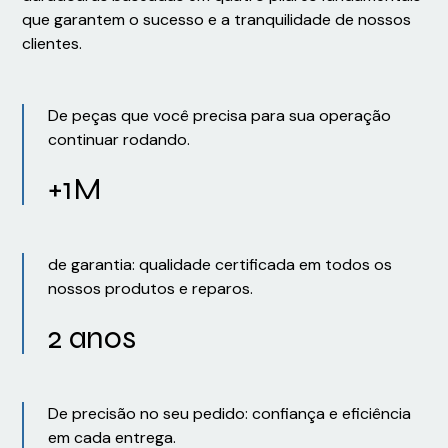
que garantem o sucesso e a tranquilidade de nossos
clientes.
De peças que você precisa para sua operação
continuar rodando.
+1M
de garantia: qualidade certificada em todos os
nossos produtos e reparos.
2 anos
De precisão no seu pedido: confiança e eficiência
em cada entrega.