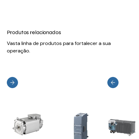
Produtos relacionados
Vasta linha de produtos para fortalecer a sua
operação.