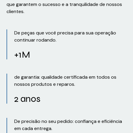
que garantem o sucesso e a tranquilidade de nossos
clientes.
De peças que você precisa para sua operação
continuar rodando.
+1M
de garantia: qualidade certificada em todos os
nossos produtos e reparos.
2 anos
De precisão no seu pedido: confiança e eficiência
em cada entrega.