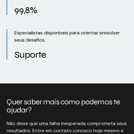
99,8%
Especialistas disponíveis para orientar eresolver
seus desafios.
Suporte
Quer saber mais como podemos te
ajudar?
Não deixe que uma falha inesperada comprometa seus
resultados. Entre em contato conosco hoje mesmo e