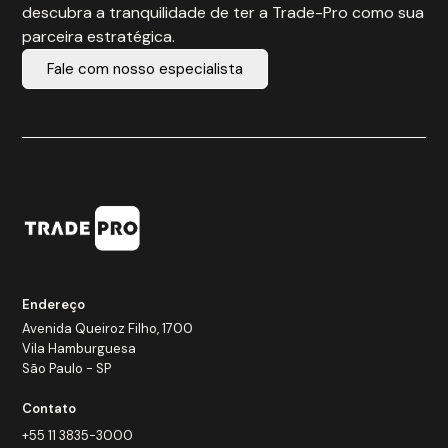
descubra a tranquilidade de ter a Trade-Pro como sua
parceira estratégica.
Fale com nosso especialista
Endereço
Avenida Queiroz Filho, 1700
Vila Hamburguesa
São Paulo - SP
Contato
+55 11 3835-3000