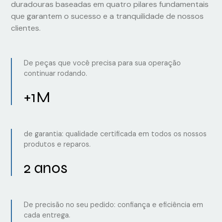
duradouras baseadas em quatro pilares fundamentais
que garantem o sucesso e a tranquilidade de nossos
clientes.
De peças que você precisa para sua operação
continuar rodando.
+1M
de garantia: qualidade certificada em todos os nossos
produtos e reparos.
2 anos
De precisão no seu pedido: confiança e eficiência em
cada entrega.