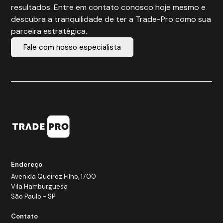
resultados. Entre em contato conosco hoje mesmo e
descubra a tranquilidade de ter a Trade-Pro como sua
parceira estratégica.
Fale com nosso especialista
Endereço
Avenida Queiroz Filho, 1700
Vila Hamburguesa
São Paulo - SP
Contato