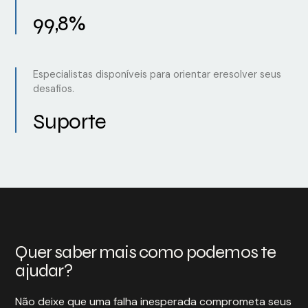
99,8%
Especialistas disponíveis para orientar eresolver seus
desafios.
Suporte
Quer saber mais como podemos te
ajudar?
Não deixe que uma falha inesperada comprometa seus