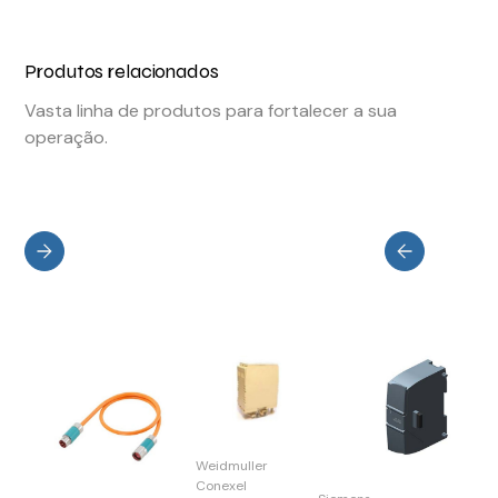
Produtos relacionados
Vasta linha de produtos para fortalecer a sua
operação.
Weidmuller
Conexel