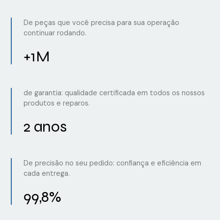
De peças que você precisa para sua operação
continuar rodando.
+1M
de garantia: qualidade certificada em todos os nossos
produtos e reparos.
2 anos
De precisão no seu pedido: confiança e eficiência em
cada entrega.
99,8%