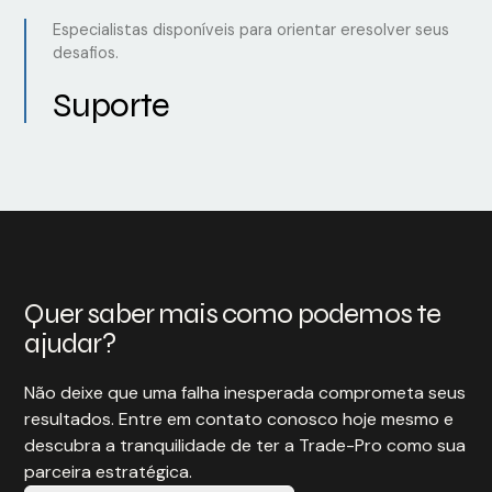
Especialistas disponíveis para orientar eresolver seus
desafios.
Suporte
Quer saber mais como podemos te
ajudar?
Não deixe que uma falha inesperada comprometa seus
resultados. Entre em contato conosco hoje mesmo e
descubra a tranquilidade de ter a Trade-Pro como sua
parceira estratégica.