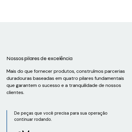
Nossos pilares de excelência
Mais do que fornecer produtos, construímos parcerias
duradouras baseadas em quatro pilares fundamentais
que garantem o sucesso e a tranquilidade de nossos
clientes.
De peças que você precisa para sua operação
continuar rodando.