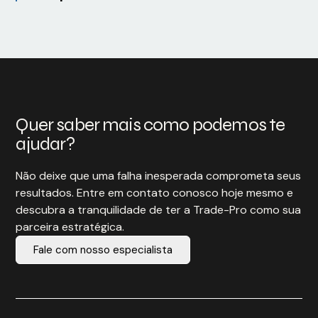
Quer saber mais como podemos te
ajudar?
Não deixe que uma falha inesperada comprometa seus
resultados. Entre em contato conosco hoje mesmo e
descubra a tranquilidade de ter a Trade-Pro como sua
parceira estratégica.
Fale com nosso especialista