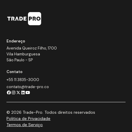
Endereço
Avenida Queiroz Filho, 1700
Vila Hamburguesa
São Paulo - SP
Contato
+55 11 3835-3000
contato@trade-pro.co
© 2026 Trade-Pro. Todos direitos reservados
Politica de Privacidade
Termos de Serviço