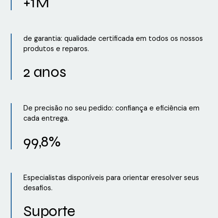
+1M
de garantia: qualidade certificada em todos os nossos
produtos e reparos.
2 anos
De precisão no seu pedido: confiança e eficiência em
cada entrega.
99,8%
Especialistas disponíveis para orientar eresolver seus
desafios.
Suporte