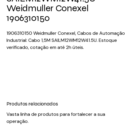
Weidmuller Conexel
1906310150
1906310150 Weidmuller Conexel, Cabos de Automação
Industrial: Cabo 1,5M SAILM12WM12W41.5U. Estoque
verificado, cotação em até 2h úteis.
Produtos relacionados
Vasta linha de produtos para fortalecer a sua
operação.