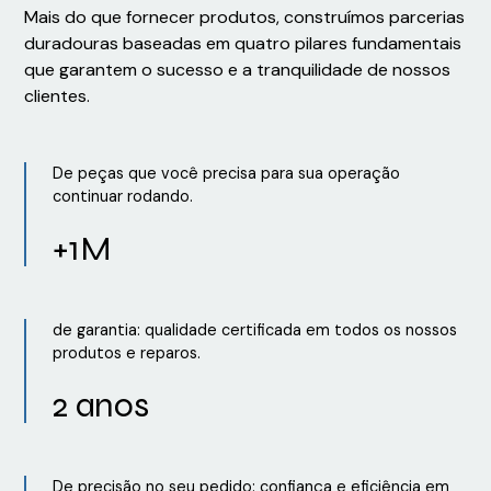
Mais do que fornecer produtos, construímos parcerias
duradouras baseadas em quatro pilares fundamentais
que garantem o sucesso e a tranquilidade de nossos
clientes.
De peças que você precisa para sua operação
continuar rodando.
+1M
de garantia: qualidade certificada em todos os nossos
produtos e reparos.
2 anos
De precisão no seu pedido: confiança e eficiência em