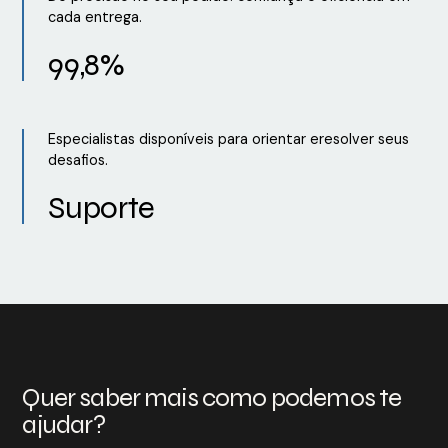
cada entrega.
99,8%
Especialistas disponíveis para orientar eresolver seus
desafios.
Suporte
Quer saber mais como podemos te
ajudar?