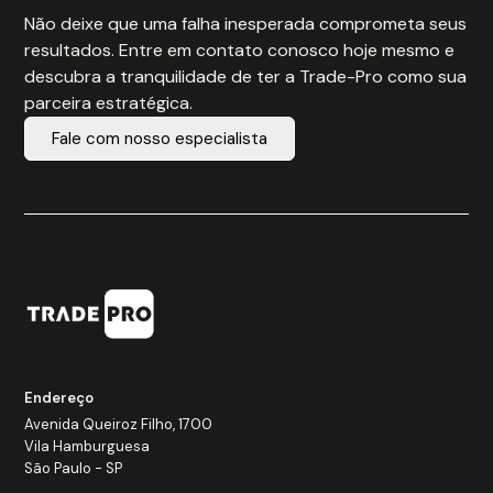
Não deixe que uma falha inesperada comprometa seus
resultados. Entre em contato conosco hoje mesmo e
descubra a tranquilidade de ter a Trade-Pro como sua
parceira estratégica.
Fale com nosso especialista
Endereço
Avenida Queiroz Filho, 1700
Vila Hamburguesa
São Paulo - SP