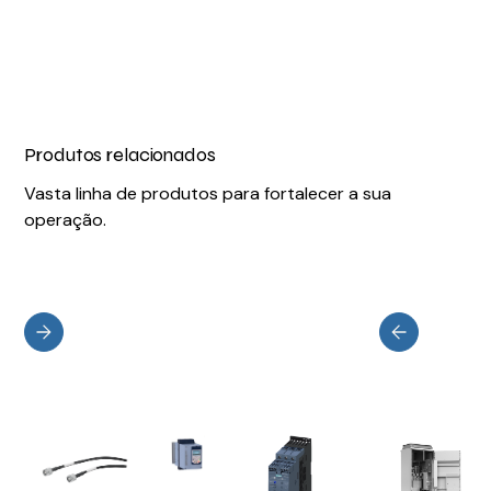
Produtos relacionados
Vasta linha de produtos para fortalecer a sua
operação.