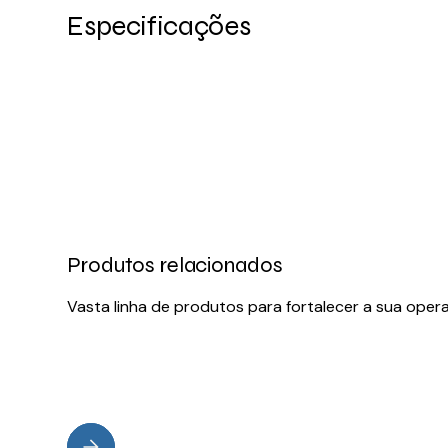
Especificações
Produtos relacionados
Vasta linha de produtos para fortalecer a sua oper