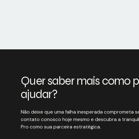
Quer saber mais como 
ajudar?
Não deixe que uma falha inesperada comprometa se
contato conosco hoje mesmo e descubra a tranquil
Pro como sua parceira estratégica.