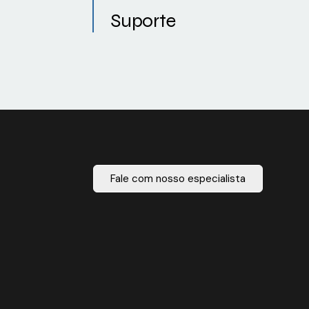
Suporte
Fale com nosso especialista