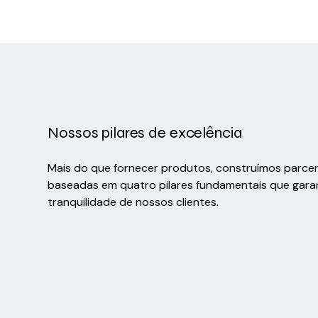
Nossos pilares de excelência
Mais do que fornecer produtos, construímos parce
baseadas em quatro pilares fundamentais que gara
tranquilidade de nossos clientes.