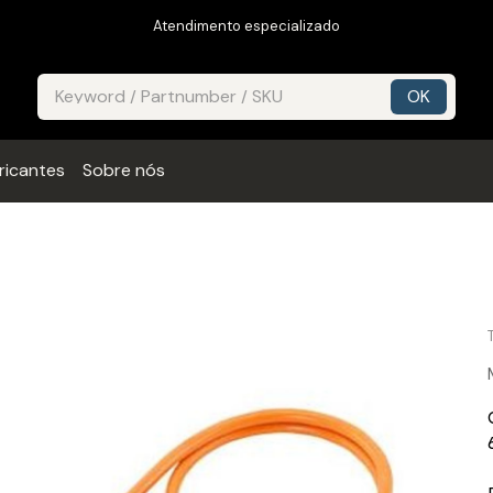
Atendimento especializado
ricantes
Sobre nós