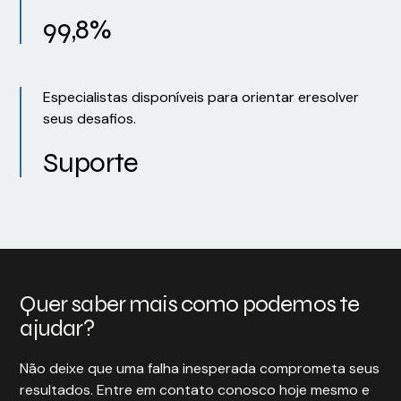
99,8%
Especialistas disponíveis para orientar eresolver
seus desafios.
Suporte
Quer saber mais como podemos te
ajudar?
Não deixe que uma falha inesperada comprometa seus
resultados. Entre em contato conosco hoje mesmo e