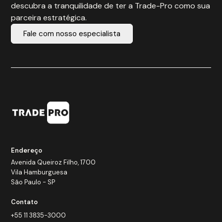
descubra a tranquilidade de ter a Trade-Pro como sua
parceira estratégica.
Fale com nosso especialista
Endereço
Avenida Queiroz Filho, 1700
Vila Hamburguesa
São Paulo - SP
Contato
+55 11 3835-3000