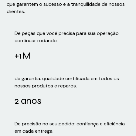
que garantem o sucesso e a tranquilidade de nossos
clientes.
De peças que você precisa para sua operação
continuar rodando.
+1M
de garantia: qualidade certificada em todos os
nossos produtos e reparos.
2 anos
De precisão no seu pedido: confiança e eficiência
em cada entrega.