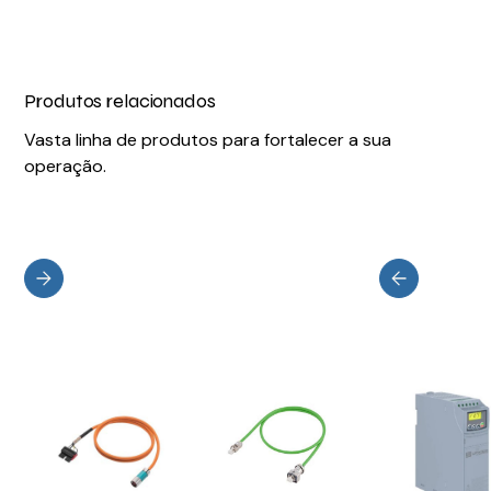
Produtos relacionados
Vasta linha de produtos para fortalecer a sua
operação.