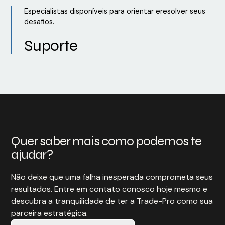
Especialistas disponíveis para orientar eresolver seus
desafios.
Suporte
Quer saber mais como podemos te
ajudar?
Não deixe que uma falha inesperada comprometa seus
resultados. Entre em contato conosco hoje mesmo e
descubra a tranquilidade de ter a Trade-Pro como sua
parceira estratégica.