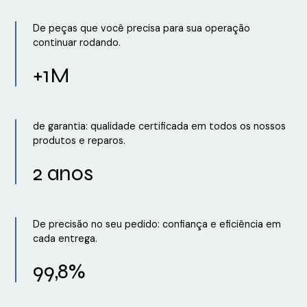
De peças que você precisa para sua operação
continuar rodando.
+1M
de garantia: qualidade certificada em todos os nossos
produtos e reparos.
2 anos
De precisão no seu pedido: confiança e eficiência em
cada entrega.
99,8%