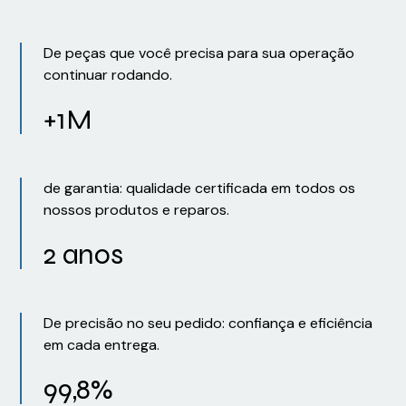
De peças que você precisa para sua operação
continuar rodando.
+1M
de garantia: qualidade certificada em todos os
nossos produtos e reparos.
2 anos
De precisão no seu pedido: confiança e eficiência
em cada entrega.
99,8%