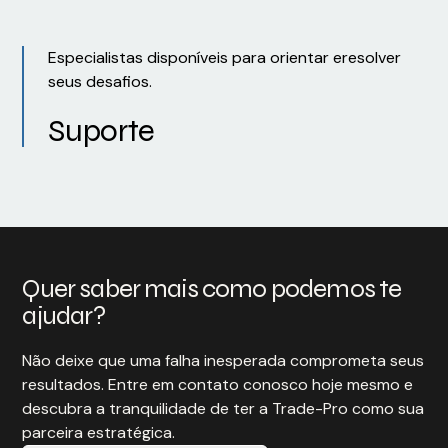
Especialistas disponíveis para orientar eresolver
seus desafios.
Suporte
Quer saber mais como podemos te
ajudar?
Não deixe que uma falha inesperada comprometa seus
resultados. Entre em contato conosco hoje mesmo e
descubra a tranquilidade de ter a Trade-Pro como sua
parceira estratégica.