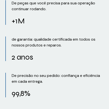
De peças que você precisa para sua operação
continuar rodando.
+1M
de garantia: qualidade certificada em todos os
nossos produtos e reparos.
2 anos
De precisão no seu pedido: confiança e eficiência
em cada entrega.
99,8%