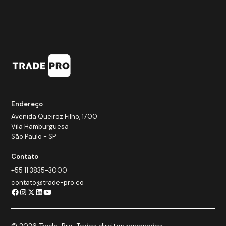
Endereço
Avenida Queiroz Filho, 1700
Vila Hamburguesa
São Paulo - SP
Contato
+55 11 3835-3000
contato@trade-pro.co