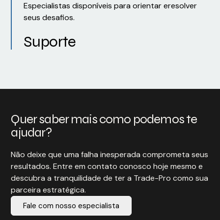
Especialistas disponíveis para orientar eresolver
seus desafios.
Suporte
Quer saber mais como podemos te
ajudar?
Não deixe que uma falha inesperada comprometa seus
resultados. Entre em contato conosco hoje mesmo e
descubra a tranquilidade de ter a Trade-Pro como sua
parceira estratégica.
Fale com nosso especialista