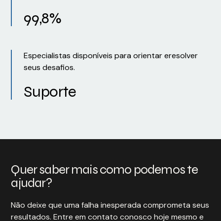
99,8%
Especialistas disponíveis para orientar eresolver
seus desafios.
Suporte
Quer saber mais como podemos te
ajudar?
Não deixe que uma falha inesperada comprometa seus
resultados. Entre em contato conosco hoje mesmo e