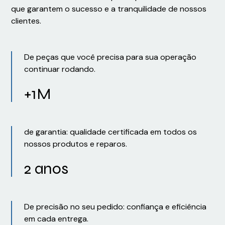
que garantem o sucesso e a tranquilidade de nossos
clientes.
De peças que você precisa para sua operação
continuar rodando.
+1M
de garantia: qualidade certificada em todos os
nossos produtos e reparos.
2 anos
De precisão no seu pedido: confiança e eficiência
em cada entrega.