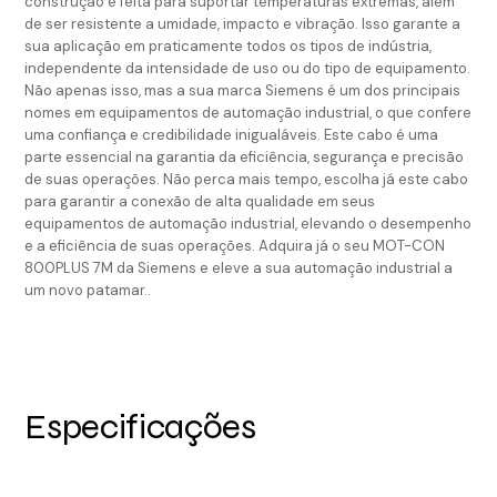
construção é feita para suportar temperaturas extremas, além
de ser resistente a umidade, impacto e vibração. Isso garante a
sua aplicação em praticamente todos os tipos de indústria,
independente da intensidade de uso ou do tipo de equipamento.
Não apenas isso, mas a sua marca Siemens é um dos principais
nomes em equipamentos de automação industrial, o que confere
uma confiança e credibilidade inigualáveis. Este cabo é uma
parte essencial na garantia da eficiência, segurança e precisão
de suas operações. Não perca mais tempo, escolha já este cabo
para garantir a conexão de alta qualidade em seus
equipamentos de automação industrial, elevando o desempenho
e a eficiência de suas operações. Adquira já o seu MOT-CON
800PLUS 7M da Siemens e eleve a sua automação industrial a
um novo patamar..
Especificações