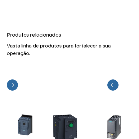
Produtos relacionados
Vasta linha de produtos para fortalecer a sua
operação.