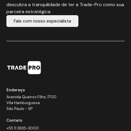
descubra a tranquilidade de ter a Trade-Pro como sua
parceira estratégica.
Fale com nosso especialista
Endereço
Avenida Queiroz Filho, 1700
Vila Hamburguesa
São Paulo - SP
Contato
+55 11 3835-3000