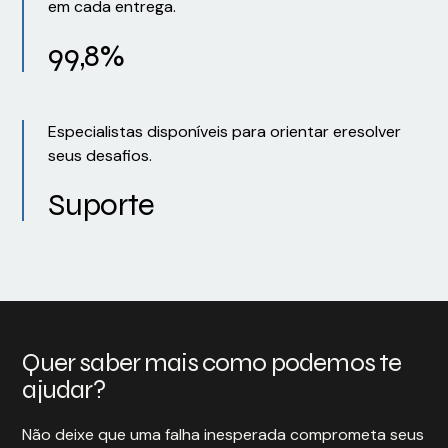
em cada entrega.
99,8%
Especialistas disponíveis para orientar eresolver
seus desafios.
Suporte
Quer saber mais como podemos te
ajudar?
Não deixe que uma falha inesperada comprometa seus