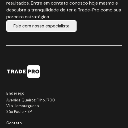
resultados. Entre em contato conosco hoje mesmo e
descubra a tranquilidade de ter a Trade-Pro como sua
parceira estratégica.
Fale com nosso especialista
Endereço
Avenida Queiroz Filho, 1700
Vila Hamburguesa
São Paulo - SP
Contato