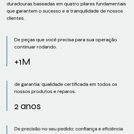
duradouras baseadas em quatro pilares fundamentais
que garantem o sucesso e a tranquilidade de nossos
clientes.
De peças que você precisa para sua operação
continuar rodando.
+1M
de garantia: qualidade certificada em todos os
nossos produtos e reparos.
2 anos
De precisão no seu pedido: confiança e eficiência