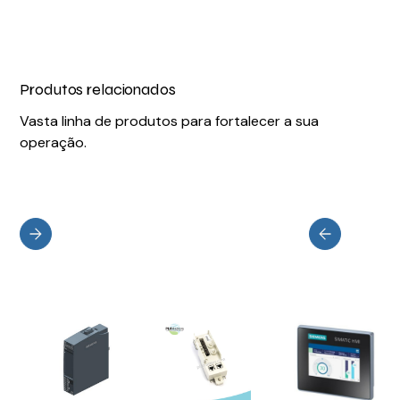
Produtos relacionados
Vasta linha de produtos para fortalecer a sua
operação.