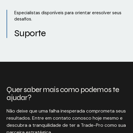
Especialistas disponíveis para orientar eresolver seus
desafios.
Suporte
Quer saber mais como podemos te
ajudar?
Não deixe que uma falha inesperada comprometa seus
resultados. Entre em contato conosco hoje mesmo e
descubra a tranquilidade de ter a Trade-Pro como sua
parceira estratégica.