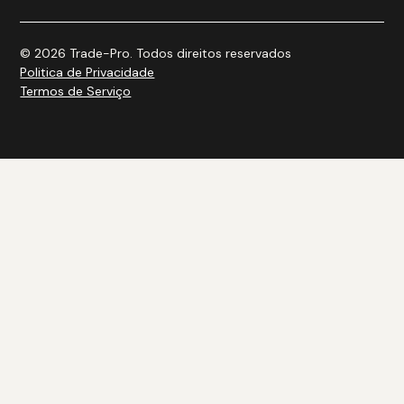
© 2026 Trade-Pro. Todos direitos reservados
Politica de Privacidade
Termos de Serviço