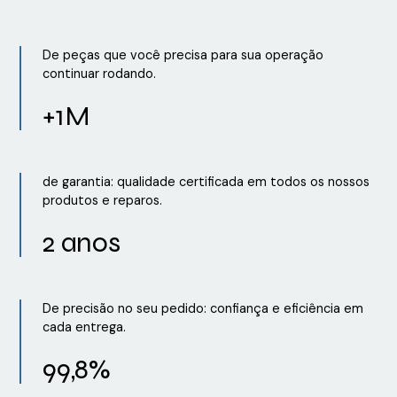
De peças que você precisa para sua operação
continuar rodando.
+1M
de garantia: qualidade certificada em todos os nossos
produtos e reparos.
2 anos
De precisão no seu pedido: confiança e eficiência em
cada entrega.
99,8%