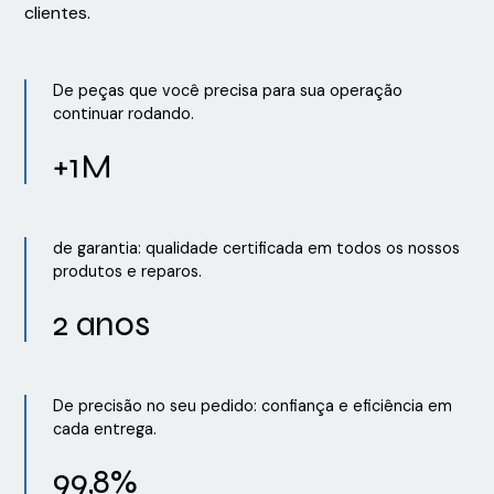
clientes.
De peças que você precisa para sua operação
continuar rodando.
+1M
de garantia: qualidade certificada em todos os nossos
produtos e reparos.
2 anos
De precisão no seu pedido: confiança e eficiência em
cada entrega.
99,8%