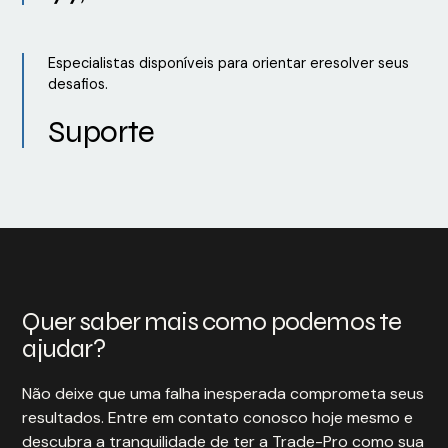
Especialistas disponíveis para orientar eresolver seus
desafios.
Suporte
Quer saber mais como podemos te
ajudar?
Não deixe que uma falha inesperada comprometa seus
resultados. Entre em contato conosco hoje mesmo e
descubra a tranquilidade de ter a Trade-Pro como sua