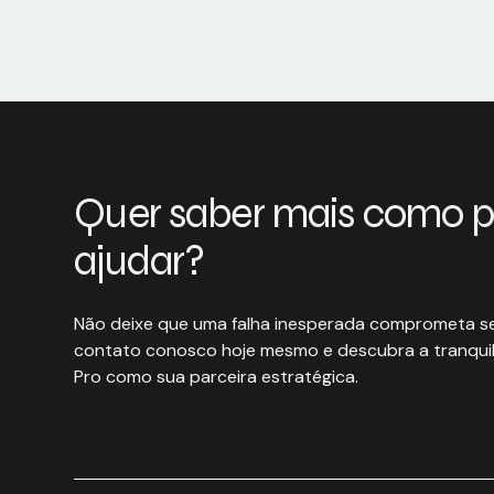
Quer saber mais como 
ajudar?
Não deixe que uma falha inesperada comprometa se
contato conosco hoje mesmo e descubra a tranquil
Pro como sua parceira estratégica.