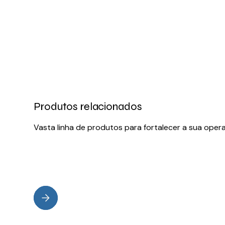
Produtos relacionados
Vasta linha de produtos para fortalecer a sua oper