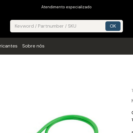
Atendimento especializado
ricantes
Sobre nós