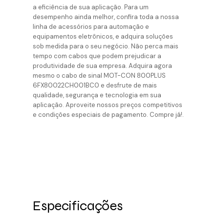
a eficiência de sua aplicação. Para um
desempenho ainda melhor, confira toda a nossa
linha de acessórios para automação e
equipamentos eletrônicos, e adquira soluções
sob medida para o seu negócio. Não perca mais
tempo com cabos que podem prejudicar a
produtividade de sua empresa. Adquira agora
mesmo o cabo de sinal MOT-CON 800PLUS
6FX80022CH001BC0 e desfrute de mais
qualidade, segurança e tecnologia em sua
aplicação. Aproveite nossos preços competitivos
e condições especiais de pagamento. Compre já!.
Especificações