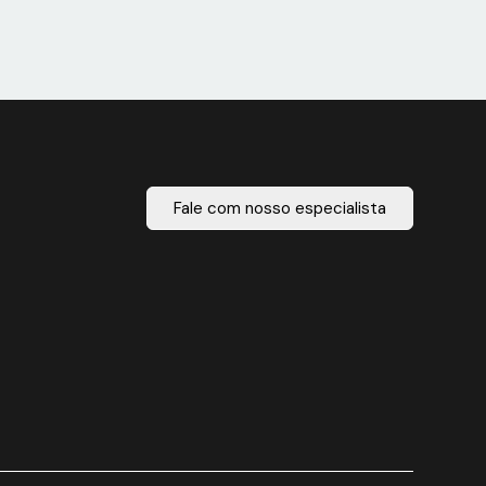
Fale com nosso especialista