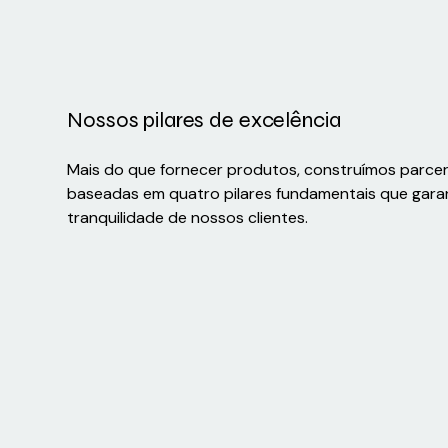
Nossos pilares de excelência
Mais do que fornecer produtos, construímos parce
baseadas em quatro pilares fundamentais que gara
tranquilidade de nossos clientes.