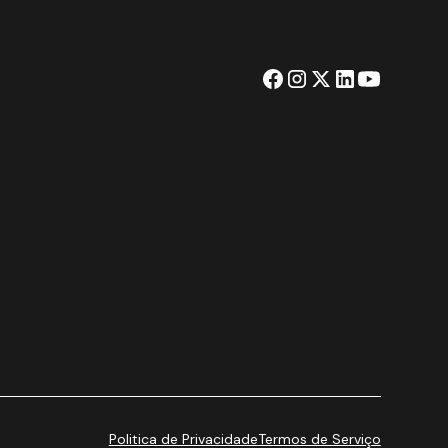
Politica de Privacidade
Termos de Serviço