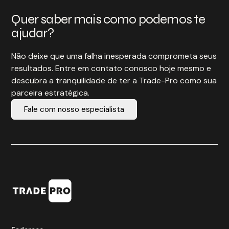
Quer saber mais como podemos te
ajudar?
Não deixe que uma falha inesperada comprometa seus
resultados. Entre em contato conosco hoje mesmo e
descubra a tranquilidade de ter a Trade-Pro como sua
parceira estratégica.
Fale com nosso especialista