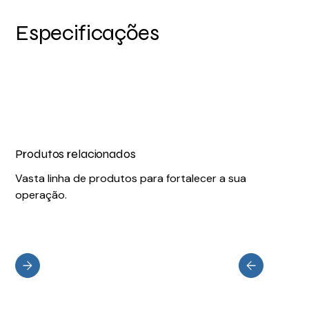
Especificações
Produtos relacionados
Vasta linha de produtos para fortalecer a sua
operação.