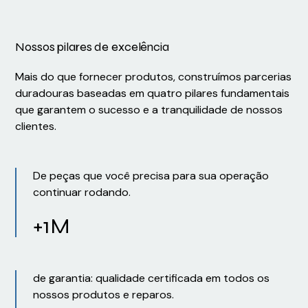
Nossos pilares de excelência
Mais do que fornecer produtos, construímos parcerias
duradouras baseadas em quatro pilares fundamentais
que garantem o sucesso e a tranquilidade de nossos
clientes.
De peças que você precisa para sua operação
continuar rodando.
+1M
de garantia: qualidade certificada em todos os
nossos produtos e reparos.