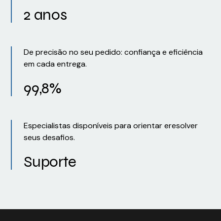
2 anos
De precisão no seu pedido: confiança e eficiência
em cada entrega.
99,8%
Especialistas disponíveis para orientar eresolver
seus desafios.
Suporte