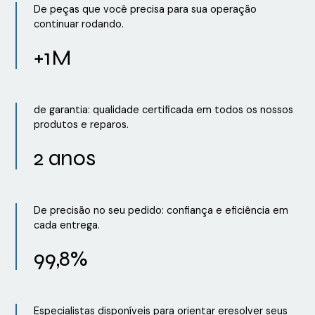
De peças que você precisa para sua operação
continuar rodando.
+1M
de garantia: qualidade certificada em todos os nossos
produtos e reparos.
2 anos
De precisão no seu pedido: confiança e eficiência em
cada entrega.
99,8%
Especialistas disponíveis para orientar eresolver seus