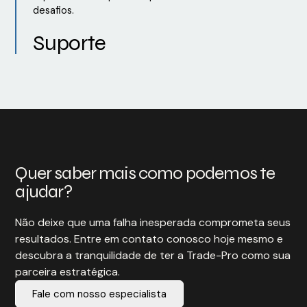
desafios.
Suporte
Quer saber mais como podemos te
ajudar?
Não deixe que uma falha inesperada comprometa seus
resultados. Entre em contato conosco hoje mesmo e
descubra a tranquilidade de ter a Trade-Pro como sua
parceira estratégica.
Fale com nosso especialista