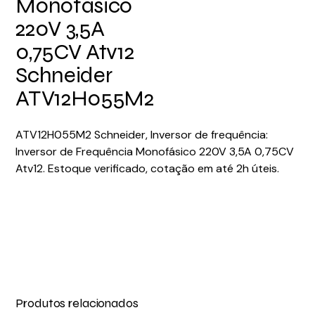
Monofásico
220V 3,5A
0,75CV Atv12
Schneider
ATV12H055M2
ATV12H055M2 Schneider, Inversor de frequência:
Inversor de Frequência Monofásico 220V 3,5A 0,75CV
Atv12. Estoque verificado, cotação em até 2h úteis.
Produtos relacionados