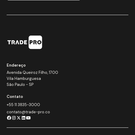
Endereço
Avenida Queiroz Filho, 1700
Vila Hamburguesa
São Paulo - SP
Contato
+55 11 3835-3000
contato@trade-pro.co